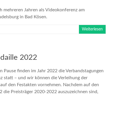
ch mehreren Jahren als Videokonferenz am
udelsburg in Bad Kösen.
Weiterlesen
daille 2022
n Pause finden im Jahr 2022 die Verbandstagungen
z statt – und wir können die Verleihung der
 auf den Festakten vornehmen. Nachdem auf den
2 die Preisträger 2020-2022 auszuzeichnen sind,