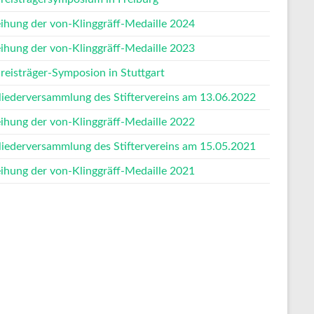
eihung der von-Klinggräff-Medaille 2024
eihung der von-Klinggräff-Medaille 2023
Preisträger-Symposion in Stuttgart
liederversammlung des Stiftervereins am 13.06.2022
eihung der von-Klinggräff-Medaille 2022
liederversammlung des Stiftervereins am 15.05.2021
eihung der von-Klinggräff-Medaille 2021