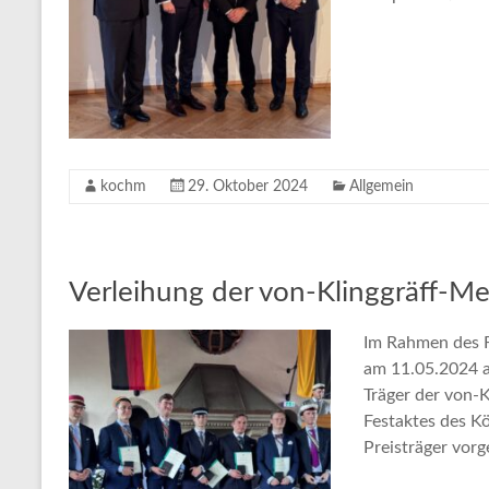
kochm
29. Oktober 2024
Allgemein
Verleihung der von-Klinggräff-Me
Im Rahmen des 
am 11.05.2024 
Träger der von-
Festaktes des K
Preisträger vorg